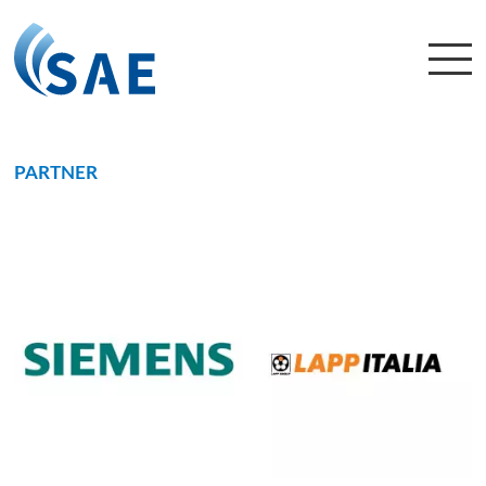
PARTNER